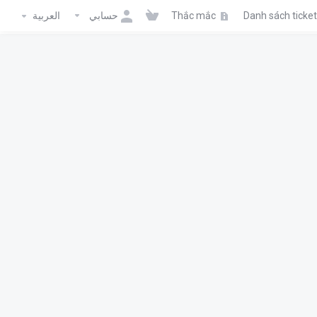
العربية
حسابي
Thắc mắc