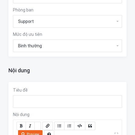
Phòng ban
Mức độ ưu tiên
Nội dung
Tiêu đề
Nội dung
Preview