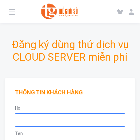
Đăng ký dùng thử dịch vụ
CLOUD SERVER miễn phí
THÔNG TIN KHÁCH HÀNG
Họ
Tên