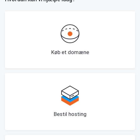
Køb et domæne
Bestil hosting