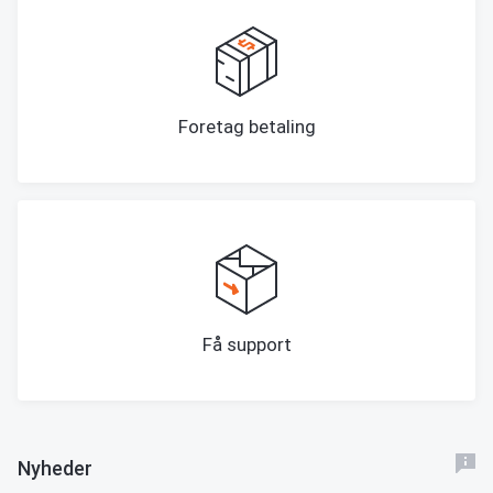
Foretag betaling
Få support
Nyheder