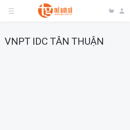
VNPT IDC TÂN THUẬN