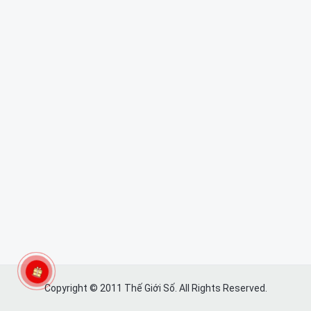
Copyright © 2011 Thế Giới Số. All Rights Reserved.