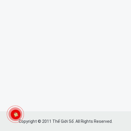
Copyright © 2011 Thế Giới Số. All Rights Reserved.