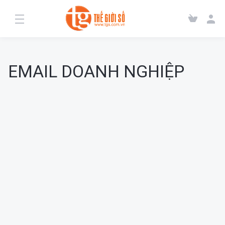
EMAIL DOANH NGHIỆP