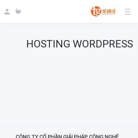
HOSTING WORDPRESS
CÔNG TY CỔ PHẦN GIẢI PHÁP CÔNG NGHỆ