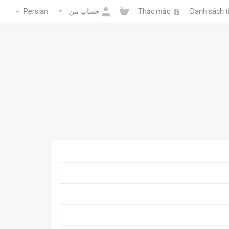
Persian
حساب من
Thắc mắc