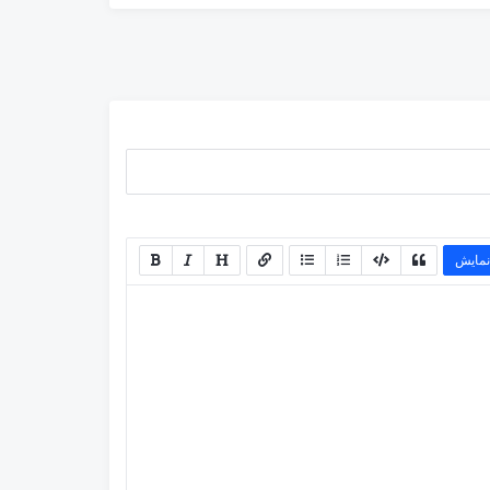
نمایش