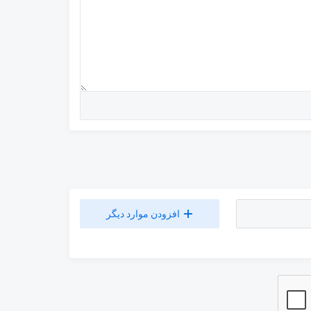
افزودن موارد دیگر