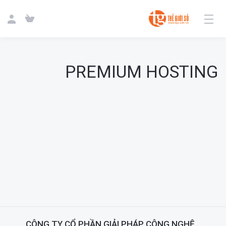
PREMIUM HOSTING
CÔNG TY CỔ PHẦN GIẢI PHÁP CÔNG NGHỆ