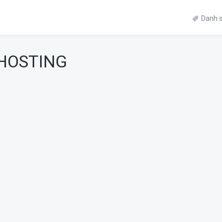
Danh s
HOSTING