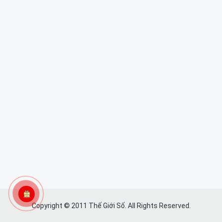
Copyright © 2011 Thế Giới Số. All Rights Reserved.