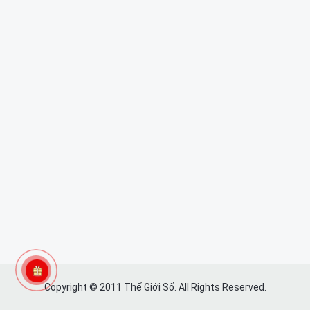
Copyright © 2011 Thế Giới Số. All Rights Reserved.