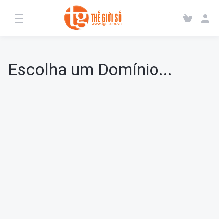
Escolha um Domínio...