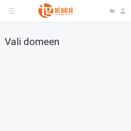
Vali domeen