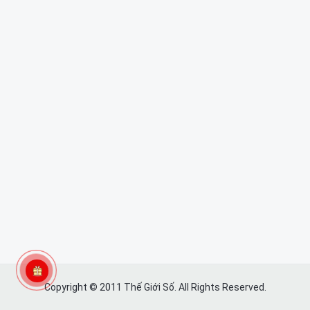
Copyright © 2011 Thế Giới Số. All Rights Reserved.